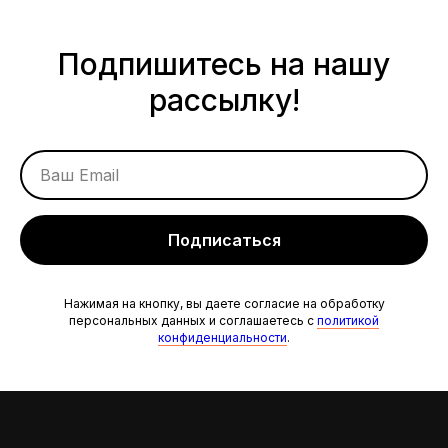
Подпишитесь на нашу
рассылку!
Ваш Email
Подписаться
Нажимая на кнопку, вы даете согласие на обработку
персональных данных и соглашаетесь c
политикой
конфиденциальности
.